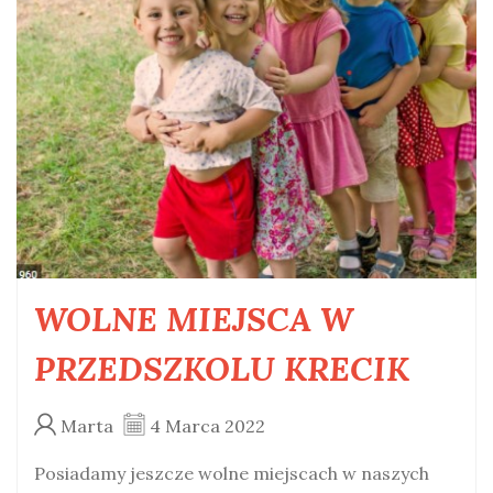
WOLNE MIEJSCA W
PRZEDSZKOLU KRECIK
Marta
4 Marca 2022
Posiadamy jeszcze wolne miejscach w naszych