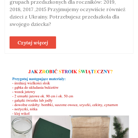
grupach przedszkonych dla roczników: 2019,
2018, 2017 ,2015 Przyjmujemy oczywiście również
dzieci z Ukrainy. Potrzebujesz przedszkola dla
swojego dziecka?
Czytaj więcej