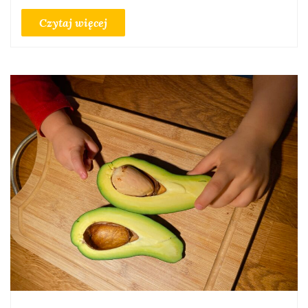
Czytaj więcej