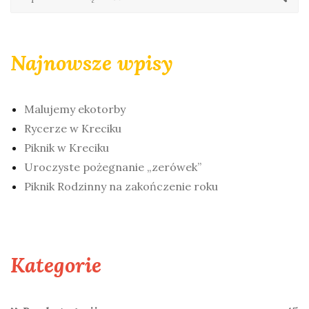
Najnowsze wpisy
Malujemy ekotorby
Rycerze w Kreciku
Piknik w Kreciku
Uroczyste pożegnanie „zerówek”
Piknik Rodzinny na zakończenie roku
Kategorie