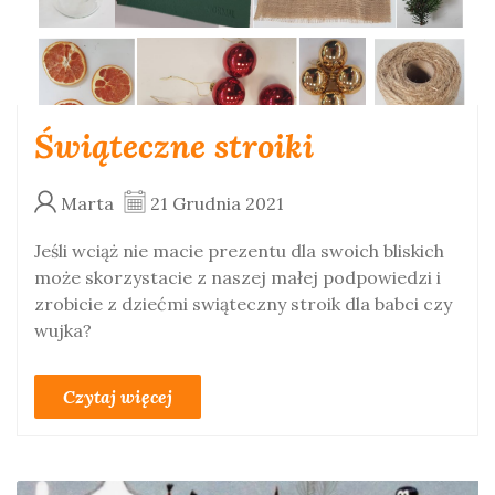
Świąteczne stroiki
Marta
21 Grudnia 2021
Jeśli wciąż nie macie prezentu dla swoich bliskich
może skorzystacie z naszej małej podpowiedzi i
zrobicie z dziećmi swiąteczny stroik dla babci czy
wujka?
Czytaj więcej